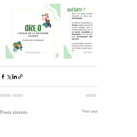
Posts récents
Voir tout