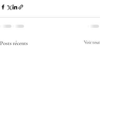
Posts récents
Voir tout