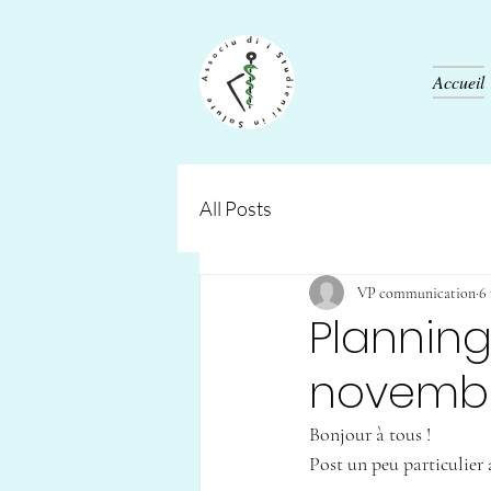
Accueil
All Posts
VP communication
6 
Planning
novemb
Bonjour à tous !
Post un peu particulier