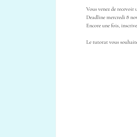
Vous venez de recevoir u
Deadline mercredi 8 no
Encore une fois, inscrive
Le tutorat vous souhait