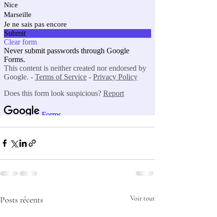
Posts récents
Voir tout