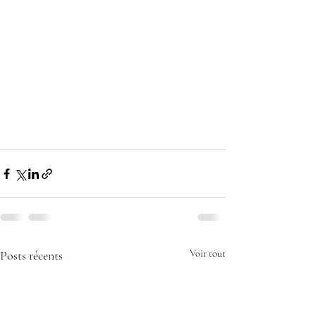
Posts récents
Voir tout