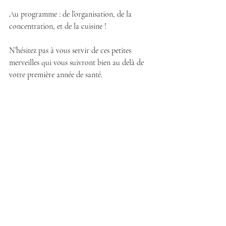
Au programme : de l’organisation, de la 
concentration, et de la cuisine !
N’hésitez pas à vous servir de ces petites 
merveilles qui vous suivront bien au delà de 
votre première année de santé.