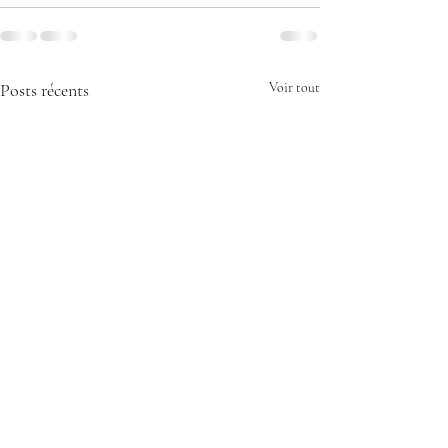
Posts récents
Voir tout