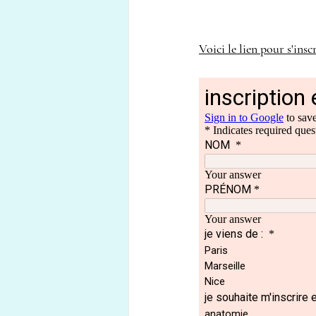
Voici le lien pour s'inscr