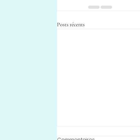
Posts récents
Commentaires