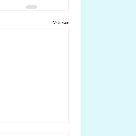
Voir tout